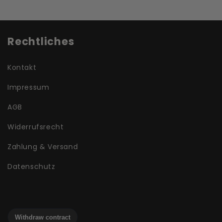
Rechtliches
Kontakt
Impressum
AGB
Widerrufsrecht
Zahlung & Versand
Datenschutz